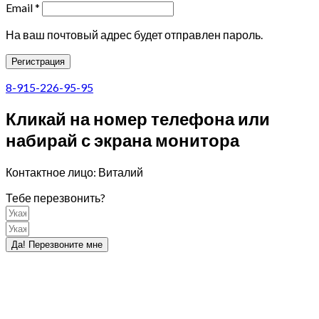
Email
*
На ваш почтовый адрес будет отправлен пароль.
Регистрация
8-915-226-95-95
Кликай на номер телефона или
набирай с экрана монитора
Контактное лицо: Виталий
Тебе перезвонить?
Да! Перезвоните мне