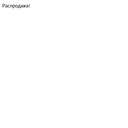
Распродажа!