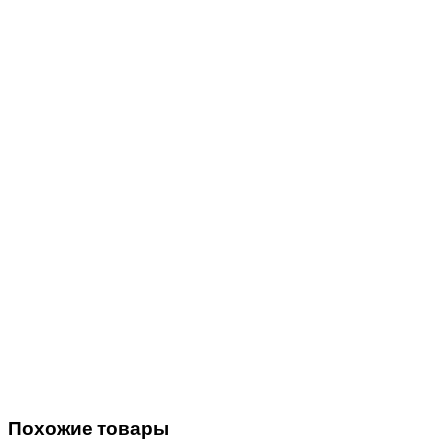
Похожие товары