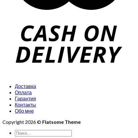
Доставка
Оплата
Гарантия
Контакты
Обо мне
Copyright 2026 ©
Flatsome Theme
Искать: