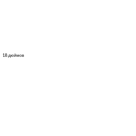
18 дюймов