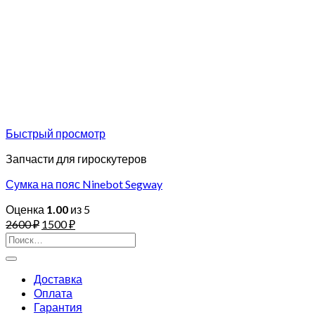
Быстрый просмотр
Запчасти для гироскутеров
Сумка на пояс Ninebot Segway
Оценка
1.00
из 5
2600
₽
1500
₽
Искать:
Доставка
Оплата
Гарантия