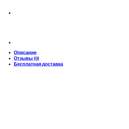
Описание
Отзывы (0)
Бесплатная доставка