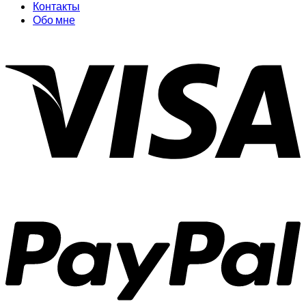
Контакты
Обо мне