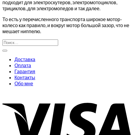
подходит для электроскутеров, электромотоциклов,
трициклов, для электромопедов и так далее.
То есть у перечисленного транспорта широкое мотор-
колесо как правило, и вокруг мотор большой зазор, что не
мешает ниппелю.
Искать:
Доставка
Оплата
Гарантия
Контакты
Обо мне