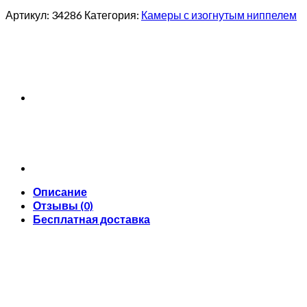
Артикул:
34286
Категория:
Камеры с изогнутым ниппелем
Описание
Отзывы (0)
Бесплатная доставка