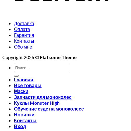
Доставка
Оплата
Гарантия
Контакты
Обо мне
Copyright 2026 ©
Flatsome Theme
Искать:
Главная
Все товары
Маски
Запчасти для моноколес
Куклы Monster High
Обучение езде на моноколесе
Новинки
Контакты
Вход