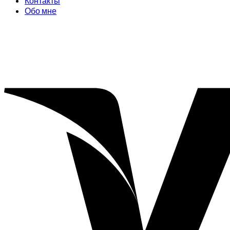
Контакты
Обо мне