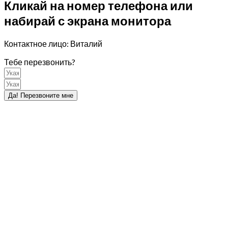
Кликай на номер телефона или
набирай с экрана монитора
Контактное лицо: Виталий
Тебе перезвонить?
Да! Перезвоните мне