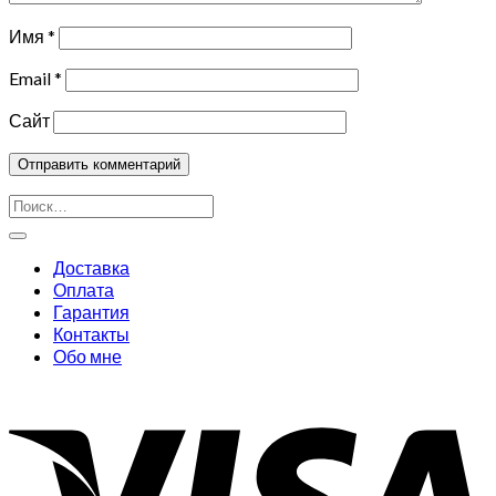
Имя
*
Email
*
Сайт
Искать:
Доставка
Оплата
Гарантия
Контакты
Обо мне