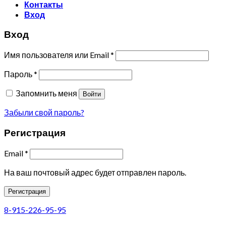
Контакты
Вход
Вход
Имя пользователя или Email
*
Пароль
*
Запомнить меня
Войти
Забыли свой пароль?
Регистрация
Email
*
На ваш почтовый адрес будет отправлен пароль.
Регистрация
8-915-226-95-95