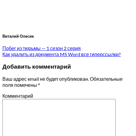
Виталий Олесик
Побег из тюрьмы — 1 сезон 2 серия
Как удалить из документа MS Word все гиперссылки?
Добавить комментарий
Ваш адрес email не будет опубликован.
Обязательные
поля помечены
*
Комментарий