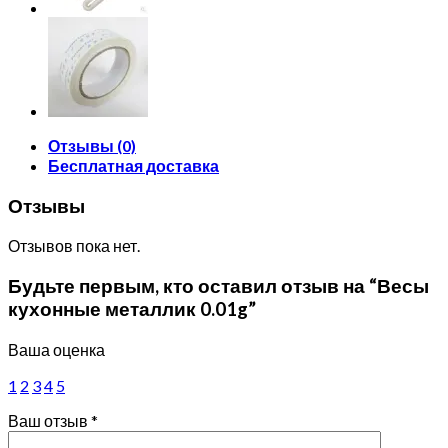
Отзывы (0)
Бесплатная доставка
Отзывы
Отзывов пока нет.
Будьте первым, кто оставил отзыв на “Весы
кухонные металлик 0.01g”
Ваша оценка
1
2
3
4
5
Ваш отзыв
*