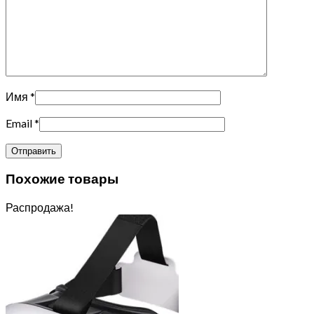
Имя
*
Email
*
Похожие товары
Распродажа!