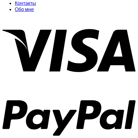
Контакты
Обо мне