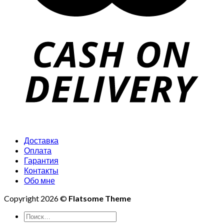
Доставка
Оплата
Гарантия
Контакты
Обо мне
Copyright 2026 ©
Flatsome Theme
Искать: