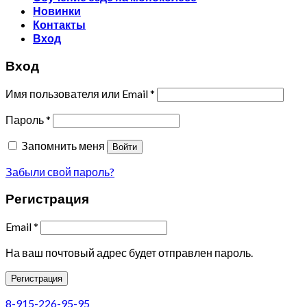
Новинки
Контакты
Вход
Вход
Имя пользователя или Email
*
Пароль
*
Запомнить меня
Войти
Забыли свой пароль?
Регистрация
Email
*
На ваш почтовый адрес будет отправлен пароль.
Регистрация
8-915-226-95-95