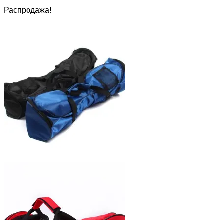
Распродажа!