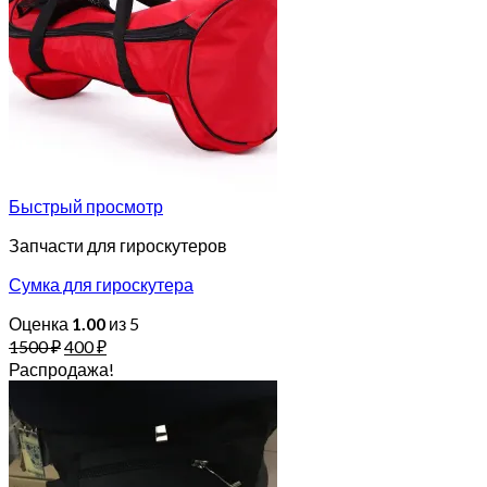
Быстрый просмотр
Запчасти для гироскутеров
Сумка для гироскутера
Оценка
1.00
из 5
1500
₽
400
₽
Распродажа!