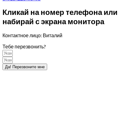
Кликай на номер телефона или
набирай с экрана монитора
Контактное лицо: Виталий
Тебе перезвонить?
Да! Перезвоните мне