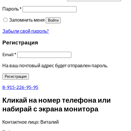
Пароль
*
Запомнить меня
Войти
Забыли свой пароль?
Регистрация
Email
*
На ваш почтовый адрес будет отправлен пароль.
Регистрация
8-915-226-95-95
Кликай на номер телефона или
набирай с экрана монитора
Контактное лицо: Виталий