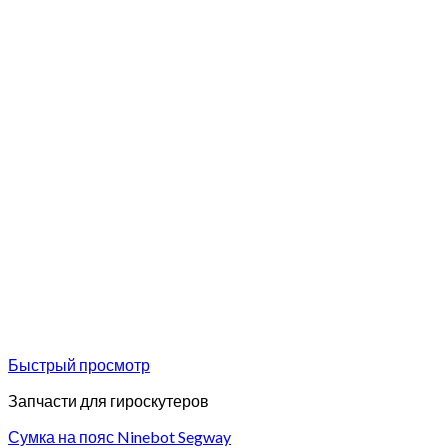
Быстрый просмотр
Запчасти для гироскутеров
Сумка на пояс Ninebot Segway