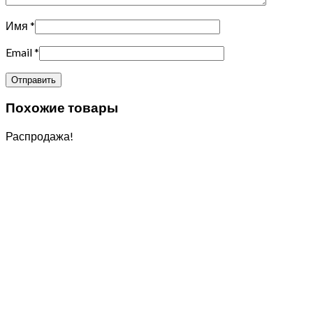
Имя
*
Email
*
Похожие товары
Распродажа!