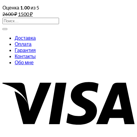
Оценка
1.00
из 5
2600
₽
1500
₽
Искать:
Доставка
Оплата
Гарантия
Контакты
Обо мне