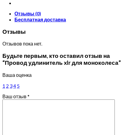
Отзывы (0)
Бесплатная доставка
Отзывы
Отзывов пока нет.
Будьте первым, кто оставил отзыв на
“Провод удлинитель xlr для моноколеса”
Ваша оценка
1
2
3
4
5
Ваш отзыв
*