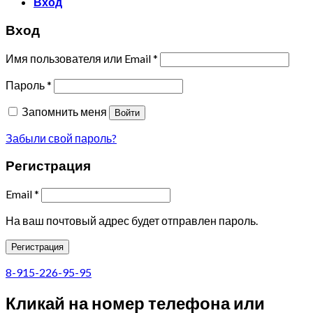
Вход
Вход
Имя пользователя или Email
*
Пароль
*
Запомнить меня
Войти
Забыли свой пароль?
Регистрация
Email
*
На ваш почтовый адрес будет отправлен пароль.
Регистрация
8-915-226-95-95
Кликай на номер телефона или