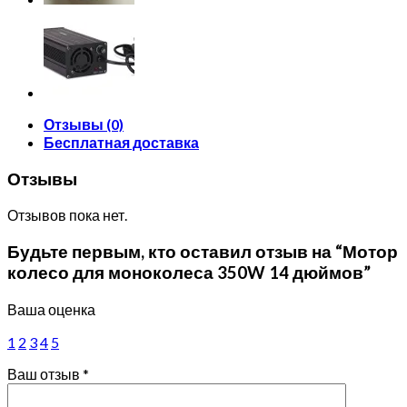
Отзывы (0)
Бесплатная доставка
Отзывы
Отзывов пока нет.
Будьте первым, кто оставил отзыв на “Мотор
колесо для моноколеса 350W 14 дюймов”
Ваша оценка
1
2
3
4
5
Ваш отзыв
*