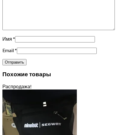
Имя
*
Email
*
Похожие товары
Распродажа!