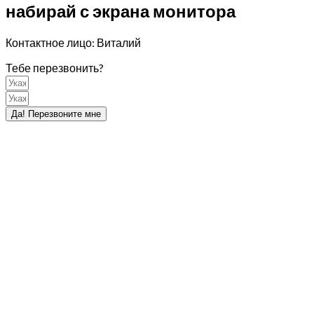
набирай с экрана монитора
Контактное лицо: Виталий
Тебе перезвонить?
Да! Перезвоните мне