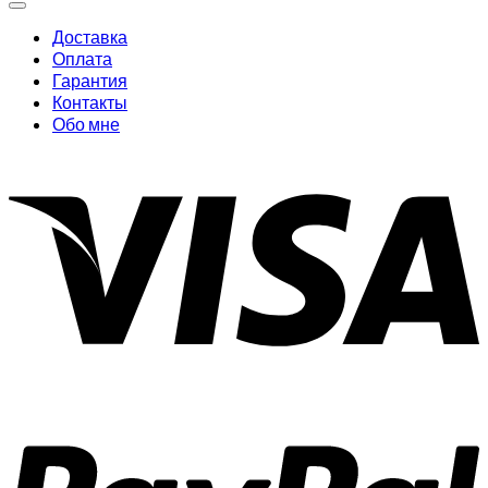
Доставка
Оплата
Гарантия
Контакты
Обо мне