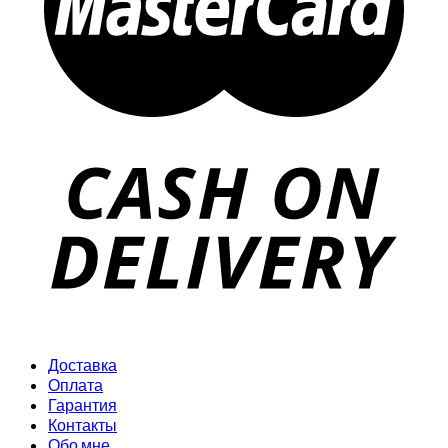
Доставка
Оплата
Гарантия
Контакты
Обо мне