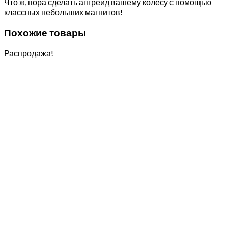
Что ж, пора сделать апгрейд вашему колесу с помощью
классных небольших магнитов!
Похожие товары
Распродажа!