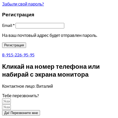
Забыли свой пароль?
Регистрация
Email
*
На ваш почтовый адрес будет отправлен пароль.
Регистрация
8-915-226-95-95
Кликай на номер телефона или
набирай с экрана монитора
Контактное лицо: Виталий
Тебе перезвонить?
Да! Перезвоните мне