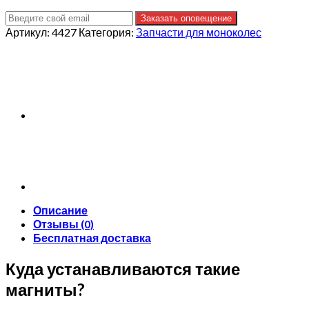
Заказать оповещение
Артикул:
4427
Категория:
Запчасти для моноколес
Описание
Отзывы (0)
Бесплатная доставка
Куда устанавливаются такие
магниты?