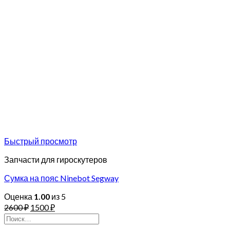
Быстрый просмотр
Запчасти для гироскутеров
Сумка на пояс Ninebot Segway
Оценка
1.00
из 5
2600
₽
1500
₽
Искать: