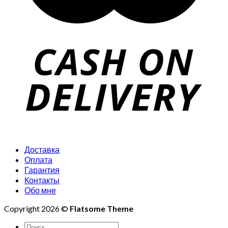
Доставка
Оплата
Гарантия
Контакты
Обо мне
Copyright 2026 ©
Flatsome Theme
Искать: