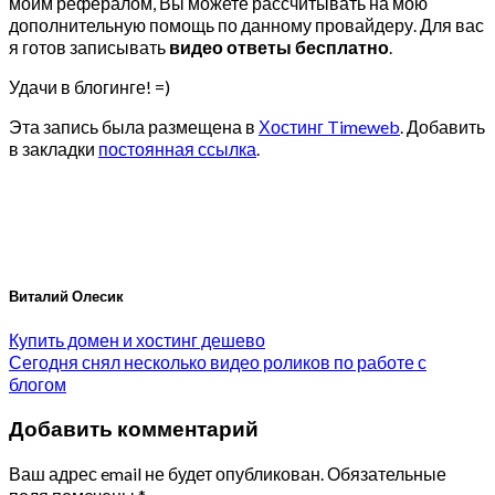
моим рефералом, Вы можете рассчитывать на мою
дополнительную помощь по данному провайдеру. Для вас
я готов записывать
видео ответы бесплатно
.
Удачи в блогинге! =)
Эта запись была размещена в
Хостинг Timeweb
. Добавить
в закладки
постоянная ссылка
.
Виталий Олесик
Купить домен и хостинг дешево
Сегодня снял несколько видео роликов по работе с
блогом
Добавить комментарий
Ваш адрес email не будет опубликован.
Обязательные