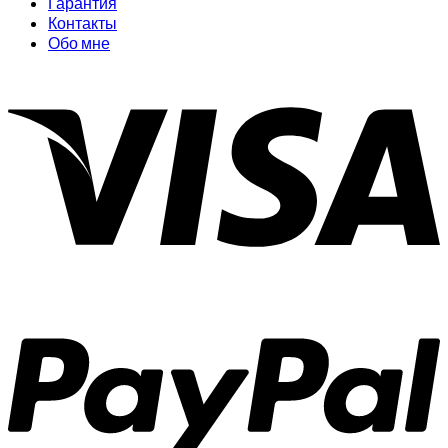
Гарантия
Контакты
Обо мне