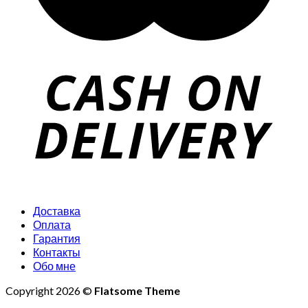
Доставка
Оплата
Гарантия
Контакты
Обо мне
Copyright 2026 ©
Flatsome Theme