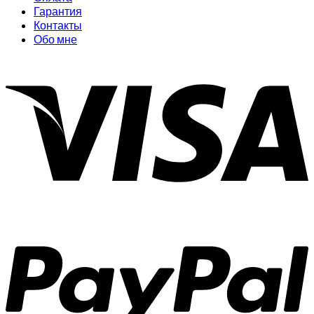
Гарантия
Контакты
Обо мне