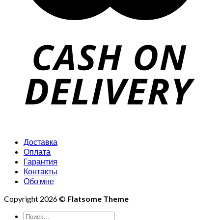
Доставка
Оплата
Гарантия
Контакты
Обо мне
Copyright 2026 ©
Flatsome Theme
Искать: