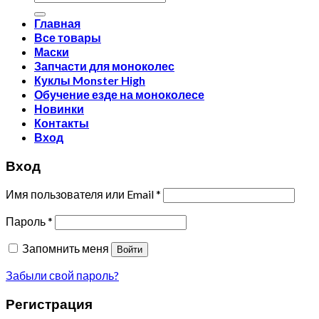
Главная
Все товары
Маски
Запчасти для моноколес
Куклы Monster High
Обучение езде на моноколесе
Новинки
Контакты
Вход
Вход
Имя пользователя или Email
*
Пароль
*
Запомнить меня
Войти
Забыли свой пароль?
Регистрация