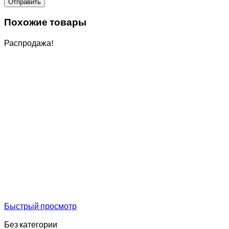
Похожие товары
Распродажа!
Быстрый просмотр
Без категории