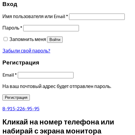
Вход
Имя пользователя или Email
*
Пароль
*
Запомнить меня
Войти
Забыли свой пароль?
Регистрация
Email
*
На ваш почтовый адрес будет отправлен пароль.
Регистрация
8-915-226-95-95
Кликай на номер телефона или
набирай с экрана монитора