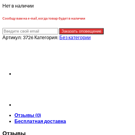
Нет в наличии
Сообщу вам на e-mail, когда товар будет в наличии
Заказать оповещение
Артикул:
3726
Категория:
Без категории
Отзывы (0)
Бесплатная доставка
Отзывы