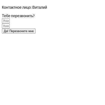
Контактное лицо: Виталий
Тебе перезвонить?
Да! Перезвоните мне