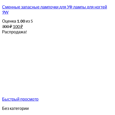
Сменные запасные лампочки для УФ лампы для ногтей
9W
Оценка
1.00
из 5
300
₽
100
₽
Распродажа!
Быстрый просмотр
Без категории