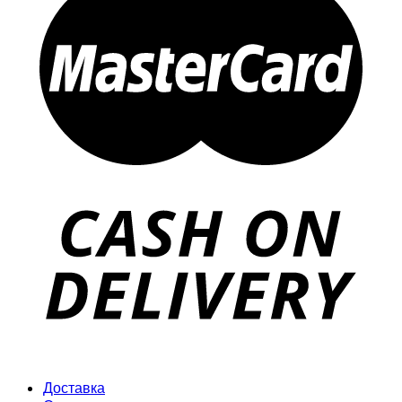
Доставка