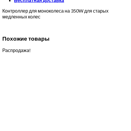
Бесплатная доставка
Контроллер для моноколеса на 350W для старых
медленных колес
Похожие товары
Распродажа!