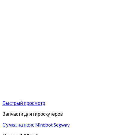
Быстрый просмотр
Запчасти для гироскутеров
Сумка на пояс Ninebot Segway