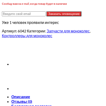
Сообщу вам на e-mail, когда товар будет в наличии
Заказать оповещение
Уже 1 человек проявили интерес
Артикул:
6042
Категории:
Запчасти для моноколес
,
Контроллеры для моноколес
Описание
Отзывы (0)