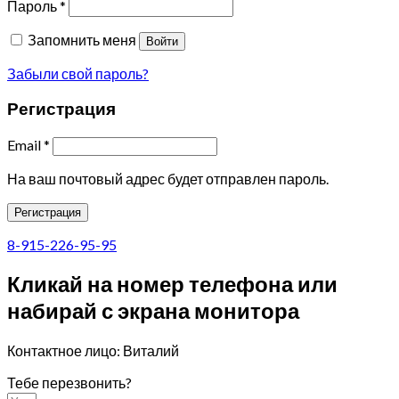
Пароль
*
Запомнить меня
Войти
Забыли свой пароль?
Регистрация
Email
*
На ваш почтовый адрес будет отправлен пароль.
Регистрация
8-915-226-95-95
Кликай на номер телефона или
набирай с экрана монитора
Контактное лицо: Виталий
Тебе перезвонить?