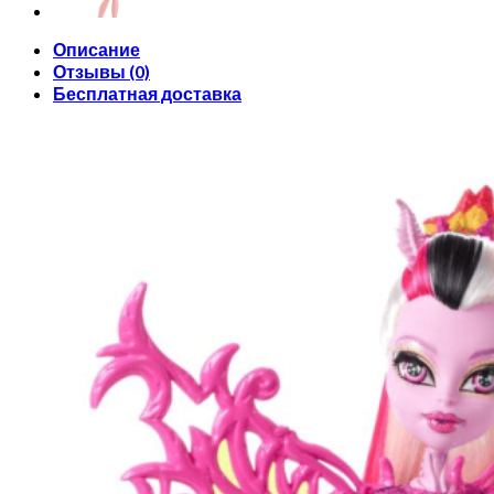
Описание
Отзывы (0)
Бесплатная доставка