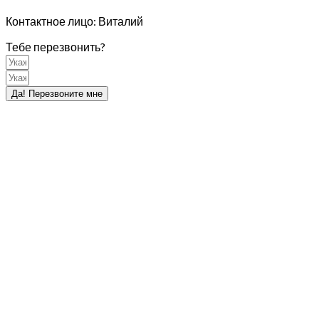
Контактное лицо: Виталий
Тебе перезвонить?
Да! Перезвоните мне