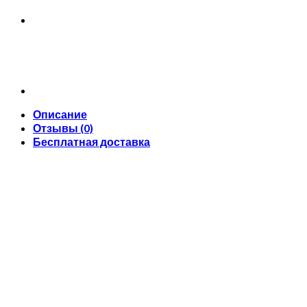
Описание
Отзывы (0)
Бесплатная доставка